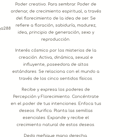
Poder creativo. Para sembrar. Poder de
ordenar, de crecimiento espiritual, a través
del florecimiento de la idea de ser. Se
refiere a floración, sabiduría, madurez,
idea, principio de generación, sexo y
reproducción.
Interés cósmico por los misterios de la
creación. Activa, dinámica, sexual e
influyente, poseedora de altos
estándares. Se relaciona con el mundo a
través de los cinco sentidos físicos.
Recibe y expresa los poderes de
Percepción y Florecimiento. Concéntrate
en el poder de tus intenciones. Enfoca tus
deseos. Purifica. Planta las semillas
esenciales. Expande y recibe el
crecimiento natural de estos deseos.
Dedo meñique mano derecha.