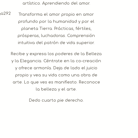
artístico. Aprendiendo del amor.
Transforma el amor propio en amor
profundo por la humanidad y por el
planeta Tierra. Prácticas, fértiles,
prósperas, luchadoras. Comprensión
intuitiva del patrón de vida superior.
Recibe y expresa los poderes de la Belleza
y la Elegancia. Céntrate en la co-creación
y ofrece armonía. Deja de lado el juicio
propio y vea su vida como una obra de
arte. Lo que ves es manifiesto. Reconoce
la belleza y el arte.
Dedo cuarto pie derecho.