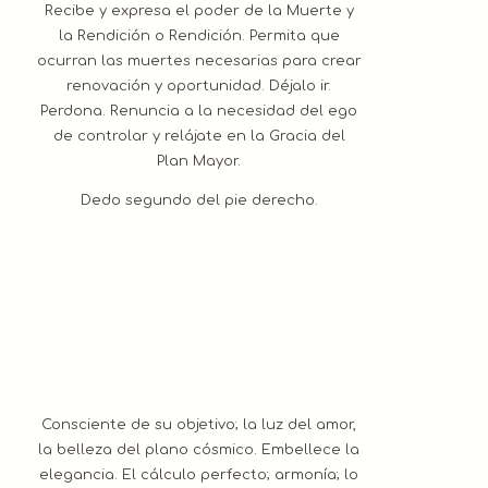
Recibe y expresa el poder de la Muerte y
la Rendición o Rendición. Permita que
ocurran las muertes necesarias para crear
renovación y oportunidad. Déjalo ir.
Perdona. Renuncia a la necesidad del ego
de controlar y relájate en la Gracia del
Plan Mayor.
Dedo segundo del pie derecho.
Consciente de su objetivo; la luz del amor,
la belleza del plano cósmico. Embellece la
elegancia. El cálculo perfecto; armonía; lo