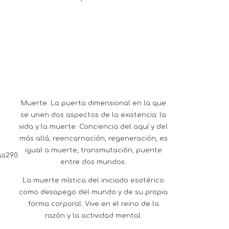
Muerte. La puerta dimensional en la que
se unen dos aspectos de la existencia: la
vida y la muerte. Conciencia del aquí y del
más allá, reencarnación, regeneración, es
igual a muerte, transmutación, puente
entre dos mundos.
La muerte mística del iniciado esotérico
como desapego del mundo y de su propia
forma corporal. Vive en el reino de la
razón y la actividad mental.