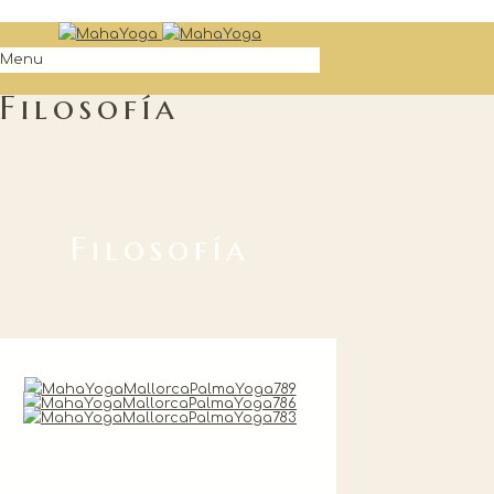
Menu
Filosofía
Filosofía