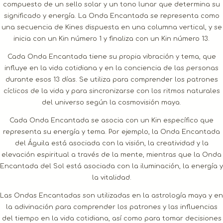
compuesto de un sello solar y un tono lunar que determina su
significado y energía. La Onda Encantada se representa como
una secuencia de Kines dispuesta en una columna vertical, y se
inicia con un Kin número 1 y finaliza con un Kin número 13.
Cada Onda Encantada tiene su propia vibración y tema, que
influye en la vida cotidiana y en la conciencia de las personas
durante esos 13 días. Se utiliza para comprender los patrones
cíclicos de la vida y para sincronizarse con los ritmos naturales
del universo según la cosmovisión maya.
Cada Onda Encantada se asocia con un Kin específico que
representa su energía y tema. Por ejemplo, la Onda Encantada
del Águila está asociada con la visión, la creatividad y la
elevación espiritual a través de la mente, mientras que la Onda
Encantada del Sol está asociada con la iluminación, la energía y
la vitalidad.
Las Ondas Encantadas son utilizadas en la astrología maya y en
la adivinación para comprender los patrones y las influencias
del tiempo en la vida cotidiana, así como para tomar decisiones