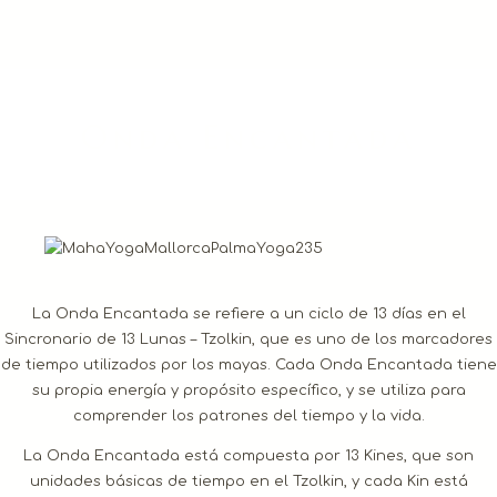
Onda Encantada
La Onda Encantada se refiere a un ciclo de 13 días en el
Sincronario de 13 Lunas – Tzolkin, que es uno de los marcadores
de tiempo utilizados por los mayas. Cada Onda Encantada tiene
su propia energía y propósito específico, y se utiliza para
comprender los patrones del tiempo y la vida.
La Onda Encantada está compuesta por 13 Kines, que son
unidades básicas de tiempo en el Tzolkin, y cada Kin está