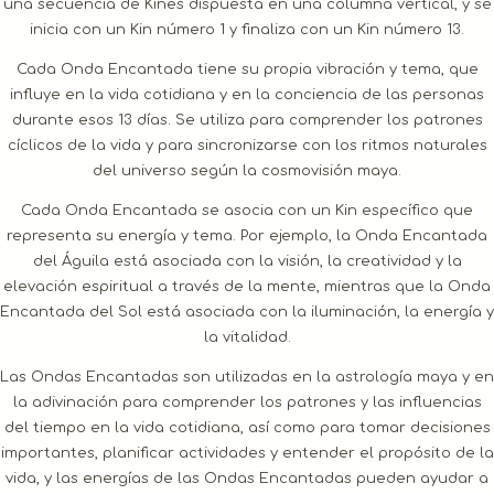
una secuencia de Kines dispuesta en una columna vertical, y se
inicia con un Kin número 1 y finaliza con un Kin número 13.
Cada Onda Encantada tiene su propia vibración y tema, que
influye en la vida cotidiana y en la conciencia de las personas
durante esos 13 días. Se utiliza para comprender los patrones
cíclicos de la vida y para sincronizarse con los ritmos naturales
del universo según la cosmovisión maya.
Cada Onda Encantada se asocia con un Kin específico que
representa su energía y tema. Por ejemplo, la Onda Encantada
del Águila está asociada con la visión, la creatividad y la
elevación espiritual a través de la mente, mientras que la Onda
Encantada del Sol está asociada con la iluminación, la energía y
la vitalidad.
Las Ondas Encantadas son utilizadas en la astrología maya y en
la adivinación para comprender los patrones y las influencias
del tiempo en la vida cotidiana, así como para tomar decisiones
importantes, planificar actividades y entender el propósito de la
vida, y las energías de las Ondas Encantadas pueden ayudar a