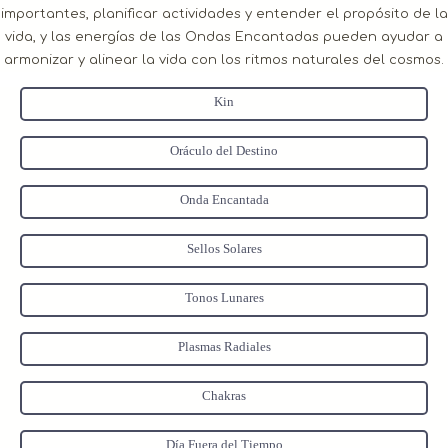
importantes, planificar actividades y entender el propósito de la
vida, y las energías de las Ondas Encantadas pueden ayudar a
armonizar y alinear la vida con los ritmos naturales del cosmos.
Kin
Oráculo del Destino
Onda Encantada
Sellos Solares
Tonos Lunares
Plasmas Radiales
Chakras
Día Fuera del Tiempo