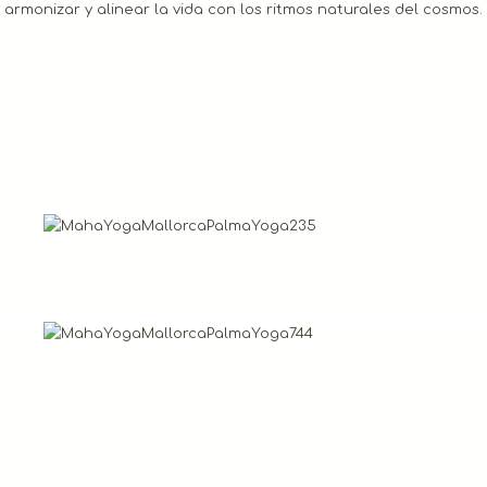
armonizar y alinear la vida con los ritmos naturales del cosmos.