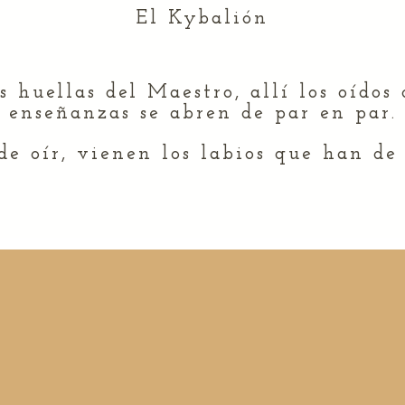
El Kybalión
huellas del Maestro, allí los oídos 
enseñanzas se abren de par en par.
de oír, vienen los labios que han de 