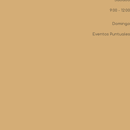
9:00 - 12:00
Domingo
Eventos Puntuales