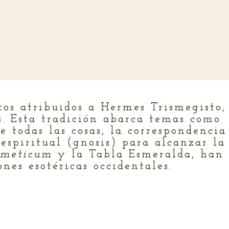
tos atribuidos a Hermes Trismegisto,
. Esta tradición abarca temas como
e todas las cosas, la correspondencia
espiritual (gnosis) para alcanzar la
rmeticum
y la Tabla Esmeralda, han
nes esotéricas occidentales.