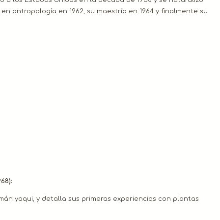
 en antropología en 1962, su maestría en 1964 y finalmente su
68):
mán yaqui, y detalla sus primeras experiencias con plantas