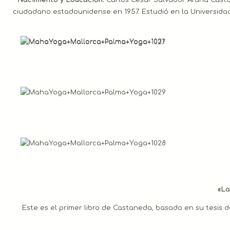
ciudadano estadounidense en 1957. Estudió en la Universidad 
«La
Este es el primer libro de Castaneda, basado en su tesis 