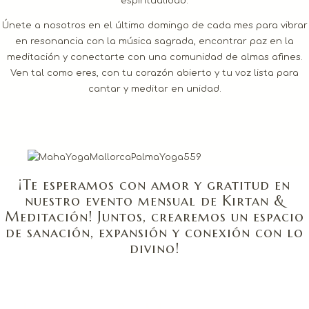
espiritualidad.
Únete a nosotros en el último domingo de cada mes para vibrar
en resonancia con la música sagrada, encontrar paz en la
meditación y conectarte con una comunidad de almas afines.
Ven tal como eres, con tu corazón abierto y tu voz lista para
cantar y meditar en unidad.
¡Te esperamos con amor y gratitud en
nuestro evento mensual de Kirtan &
Meditación! Juntos, crearemos un espacio
de sanación, expansión y conexión con lo
divino!