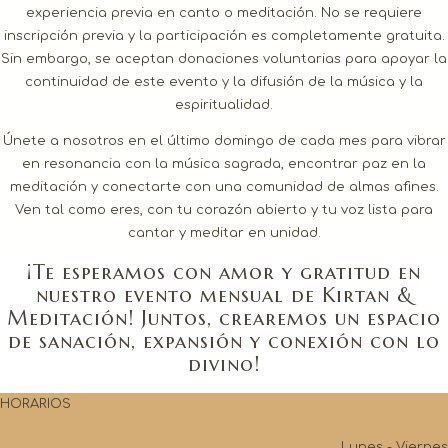
experiencia previa en canto o meditación. No se requiere
inscripción previa y la participación es completamente gratuita.
Sin embargo, se aceptan donaciones voluntarias para apoyar la
continuidad de este evento y la difusión de la música y la
espiritualidad.
Únete a nosotros en el último domingo de cada mes para vibrar
en resonancia con la música sagrada, encontrar paz en la
meditación y conectarte con una comunidad de almas afines.
Ven tal como eres, con tu corazón abierto y tu voz lista para
cantar y meditar en unidad.
¡Te esperamos con amor y gratitud en
nuestro evento mensual de Kirtan &
Meditación! Juntos, crearemos un espacio
de sanación, expansión y conexión con lo
divino!
HORARIOS
Lunes - Viernes