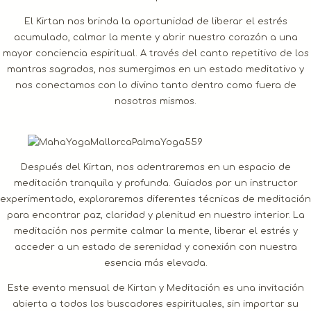
El Kirtan nos brinda la oportunidad de liberar el estrés
acumulado, calmar la mente y abrir nuestro corazón a una
mayor conciencia espiritual. A través del canto repetitivo de los
mantras sagrados, nos sumergimos en un estado meditativo y
nos conectamos con lo divino tanto dentro como fuera de
nosotros mismos.
Después del Kirtan, nos adentraremos en un espacio de
meditación tranquila y profunda. Guiados por un instructor
experimentado, exploraremos diferentes técnicas de meditación
para encontrar paz, claridad y plenitud en nuestro interior. La
meditación nos permite calmar la mente, liberar el estrés y
acceder a un estado de serenidad y conexión con nuestra
esencia más elevada.
Este evento mensual de Kirtan y Meditación es una invitación
abierta a todos los buscadores espirituales, sin importar su