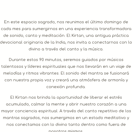
En este espacio sagrado, nos reunimos el último domingo de
cada mes para sumergirnos en una experiencia transformadora
de sonido, canto y meditación. El Kirtan, una antigua práctica
devocional originaria de la India, nos invita a conectarnos con lo
divino a través del canto y la música.
Durante estos 90 minutos, seremos guiados por músicos
talentosos y líderes espirituales que nos llevarán en un viaje de
melodías y ritmos vibrantes. El sonido del mantra se fusionará
con nuestra propia voz y creará una atmósfera de armonía y
conexión profunda.
El Kirtan nos brinda la oportunidad de liberar el estrés
acumulado, calmar la mente y abrir nuestro corazón a una
mayor conciencia espiritual. A través del canto repetitivo de los
mantras sagrados, nos sumergimos en un estado meditativo y
nos conectamos con lo divino tanto dentro como fuera de
nosotros mismos.