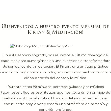
Kirtan & Meditación
¡Bienvenidos a nuestro evento mensual de
Kirtan & Meditación!
En este espacio sagrado, nos reunimos el último domingo de
cada mes para sumergirnos en una experiencia transformadora
de sonido, canto y meditación. El Kirtan, una antigua práctica
devocional originaria de la India, nos invita a conectarnos con lo
divino a través del canto y la música.
Durante estos 90 minutos, seremos guiados por músicos
talentosos y líderes espirituales que nos llevarán en un viaje de
melodías y ritmos vibrantes. El sonido del mantra se fusionará
con nuestra propia voz y creará una atmósfera de armonía y
conexión profunda.