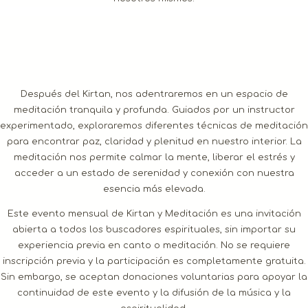
Después del Kirtan, nos adentraremos en un espacio de
meditación tranquila y profunda. Guiados por un instructor
experimentado, exploraremos diferentes técnicas de meditación
para encontrar paz, claridad y plenitud en nuestro interior. La
meditación nos permite calmar la mente, liberar el estrés y
acceder a un estado de serenidad y conexión con nuestra
esencia más elevada.
Este evento mensual de Kirtan y Meditación es una invitación
abierta a todos los buscadores espirituales, sin importar su
experiencia previa en canto o meditación. No se requiere
inscripción previa y la participación es completamente gratuita.
Sin embargo, se aceptan donaciones voluntarias para apoyar la
continuidad de este evento y la difusión de la música y la