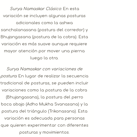
Surya Namaskar Clásico
: En esta
variación se incluyen algunas posturas
adicionales como la ashwa
sanchalanasana (postura del corredor) y
Bhujangasana (postura de la cobra). Esta
variación es más suave aunque requiere
mayor atención por mover una pierna
luego la otra.
Surya Namaskar con variaciones de
postura
: En lugar de realizar la secuencia
tradicional de posturas, se pueden incluir
variaciones como la postura de la cobra
(Bhujangasana), la postura del perro
boca abajo (Adho Mukha Svanasana) y la
postura del triángulo (Trikonasana). Esta
variación es adecuada para personas
que quieren experimentar con diferentes
posturas y movimientos.