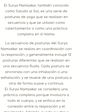
El Surya Namaskar, también conocido
como Saludo al Sol, es una serie de
posturas de yoga que se realizan en
secuencia y que se utilizan como
calentamiento o como una práctica
completa en sí misma.
La secuencia de posturas del Surya
Namaskar se realiza en coordinación con
la respiración, y generalmente incluye 12
posturas diferentes que se realizan en
una secuencia fluida. Cada postura se
sincroniza con una inhalación o una
exhalación, y se mueve de una postura a
otra de forma suave y continua.
El Surya Namaskar se considera una
práctica completa porque involucra a
todo el cuerpo, y se enfoca en la
conexión entre la respiración y el