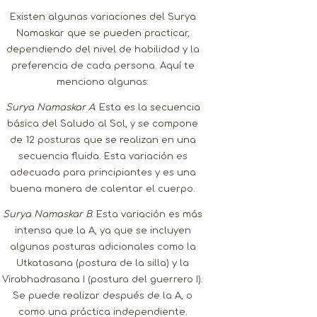
Existen algunas variaciones del Surya
Namaskar que se pueden practicar,
dependiendo del nivel de habilidad y la
preferencia de cada persona. Aquí te
menciono algunas:
Surya Namaskar A
: Esta es la secuencia
básica del Saludo al Sol, y se compone
de 12 posturas que se realizan en una
secuencia fluida. Esta variación es
adecuada para principiantes y es una
buena manera de calentar el cuerpo.
Surya Namaskar B
: Esta variación es más
intensa que la A, ya que se incluyen
algunas posturas adicionales como la
Utkatasana (postura de la silla) y la
Virabhadrasana I (postura del guerrero I).
Se puede realizar después de la A, o
como una práctica independiente.