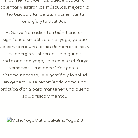
movimiento. Además, puede ayudar a
calentar y estirar los músculos, mejorar la
flexibilidad y la fuerza, y aumentar la
energía y la vitalidad.
El Surya Namaskar también tiene un
significado simbólico en el yoga, ya que
se considera una forma de honrar al sol y
su energía vitalizante. En algunas
tradiciones de yoga, se dice que el Surya
Namaskar tiene beneficios para el
sistema nervioso, la digestión y la salud
en general, y se recomienda como una
práctica diaria para mantener una buena
salud física y mental.