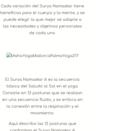
Cada variación del Surya Namaskar tiene
beneficios para el cuerpo y la mente, y se
puede elegir la que mejor se adapte a
las necesidades y objetivos personales
de cada uno.
El Surya Namaskar A es la secuencia
básica del Saludo al Sol en el yoga.
Consiste en 12 posturas que se realizan
en una secuencia fluida, y se enfoca en
la conexión entre la respiración y el
movimiento.
Aquí describo las 12 posturas que
conforman el Surya Namaskar A